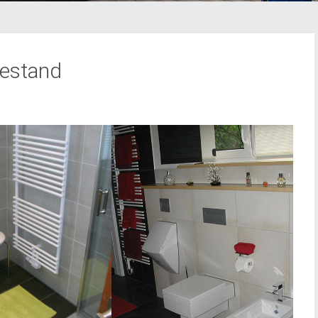
Bestand