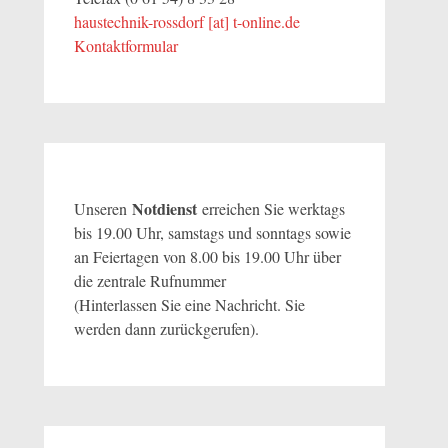
haustechnik-rossdorf [at] t-online.de
Kontaktformular
Notdienst
Unseren
erreichen Sie werktags
bis 19.00 Uhr, samstags und sonntags sowie
an Feiertagen von 8.00 bis 19.00 Uhr über
die zentrale Rufnummer
(Hinterlassen Sie eine Nachricht. Sie
werden dann zurückgerufen).