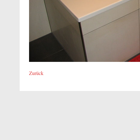
Zurück