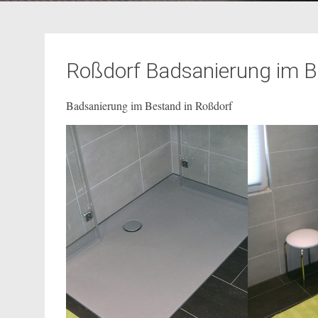
Roßdorf Badsanierung im 
Badsanierung im Bestand in Roßdorf