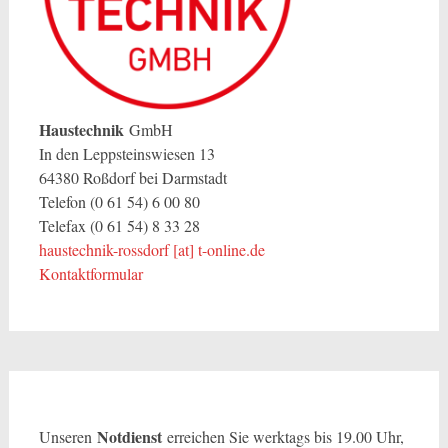
Haustechnik
GmbH
In den Leppsteinswiesen 13
64380 Roßdorf bei Darmstadt
Telefon (0 61 54) 6 00 80
Telefax (0 61 54) 8 33 28
haustechnik-rossdorf [at] t-online.de
Kontaktformular
Notdienst
Unseren
erreichen Sie werktags bis 19.00 Uhr,