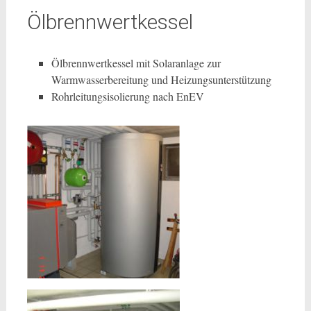
Ölbrennwertkessel
Ölbrennwertkessel mit Solaranlage zur
Warmwasserbereitung und Heizungsunterstützung
Rohrleitungsisolierung nach EnEV