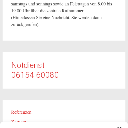
samstags und sonntags sowie an Feiertagen von 8.00 bis
19.00 Uhr über die zentrale Rufnummer
(Hinterlassen Sie eine Nachricht. Sie werden dann
zurückgerufen).
Notdienst
06154 60080
Referenzen
Karriere