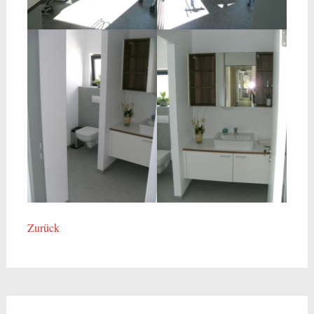
Zurück