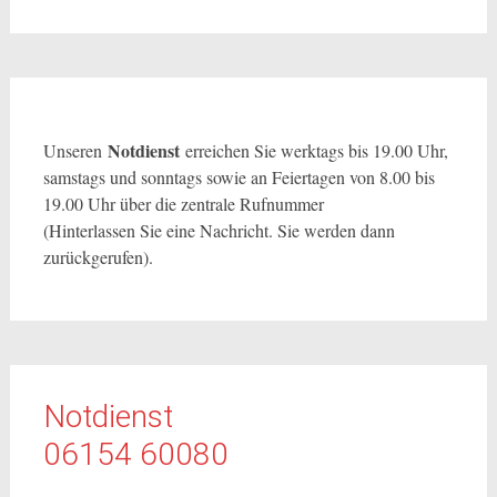
Notdienst
Unseren
erreichen Sie werktags bis 19.00 Uhr,
samstags und sonntags sowie an Feiertagen von 8.00 bis
19.00 Uhr über die zentrale Rufnummer
(Hinterlassen Sie eine Nachricht. Sie werden dann
zurückgerufen).
Notdienst
06154 60080