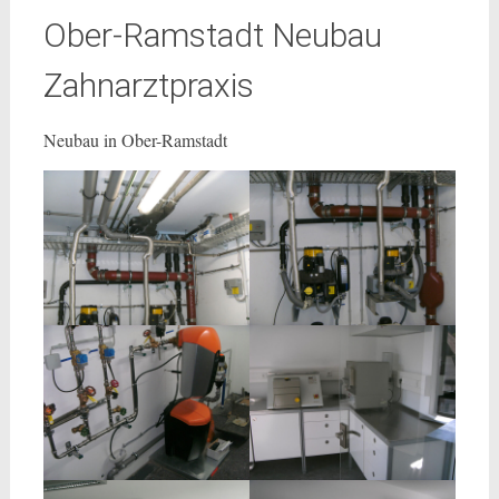
Ober-Ramstadt Neubau
Zahnarztpraxis
Neubau in Ober-Ramstadt